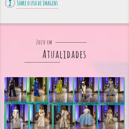
Sobre o uso de imagens
Zuzu em
Atualidades