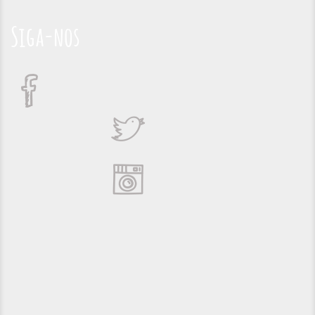
Siga-nos