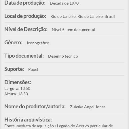
Data de produção:
Década de 1970
Local de produção:
Rio de Janeiro, Rio de Janeiro, Brasil
Nível de Descrição:
Nível 5 Item documental
Gênero:
Iconográfico
Tipo documental:
Desenho técnico
Suporte:
Papel
Dimensões:
Largura: 13,50
Altura: 13,50
Nome do produtor/autoria:
Zuleika Angel Jones
História arquivística:
Fonte imediata de aquisição / Legado do Acervo particular de