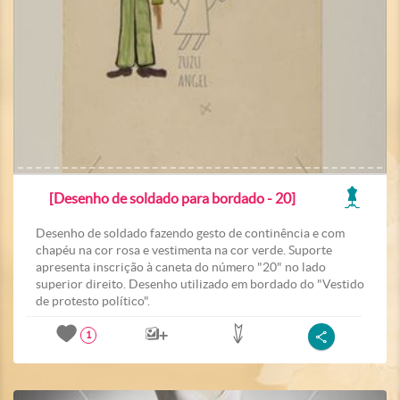
[Desenho de soldado para bordado - 20]
Desenho de soldado fazendo gesto de continência e com
chapéu na cor rosa e vestimenta na cor verde. Suporte
apresenta inscrição à caneta do número "20" no lado
superior direito. Desenho utilizado em bordado do "Vestido
de protesto político".
1