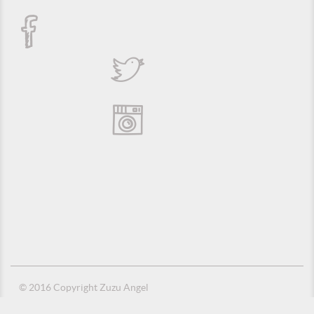
© 2016 Copyright Zuzu Angel
Política de Privacidade