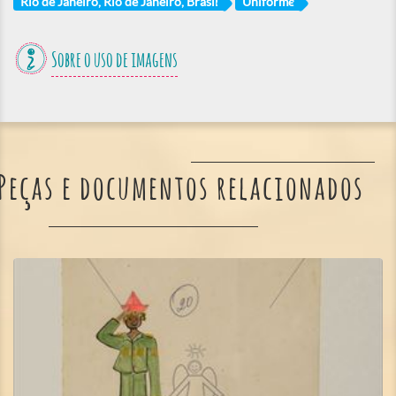
Rio de Janeiro, Rio de Janeiro, Brasil
Uniforme
Sobre o uso de imagens
Peças e documentos relacionados