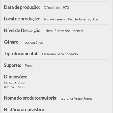
Data de produção:
Década de 1970
Local de produção:
Rio de Janeiro, Rio de Janeiro, Brasil
Nível de Descrição:
Nível 5 Item documental
Gênero:
Iconográfico
Tipo documental:
Desenho para bordado
Suporte:
Papel
Dimensões:
Largura: 8,50
Altura: 16,00
Nome do produtor/autoria:
Zuleika Angel Jones
História arquivística: