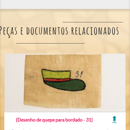
Peças e documentos relacionados
[Desenho de quepe para bordado - 31]