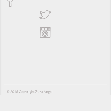
© 2016 Copyright Zuzu Angel
Política de Privacidade
Créditos