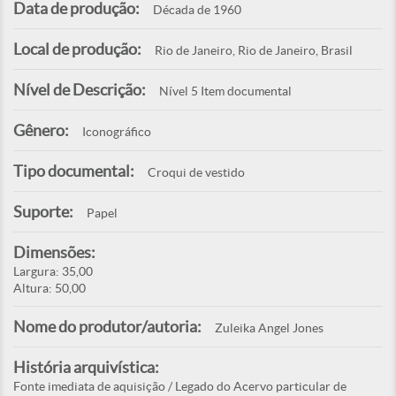
Data de produção:
Década de 1960
Local de produção:
Rio de Janeiro, Rio de Janeiro, Brasil
Nível de Descrição:
Nível 5 Item documental
Gênero:
Iconográfico
Tipo documental:
Croqui de vestido
Suporte:
Papel
Dimensões:
Largura: 35,00
Altura: 50,00
Nome do produtor/autoria:
Zuleika Angel Jones
História arquivística:
Fonte imediata de aquisição / Legado do Acervo particular de