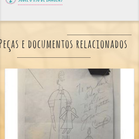
Peças e documentos relacionados