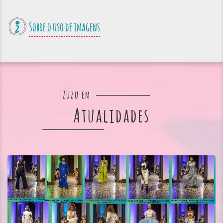
Sobre o uso de imagens
Zuzu em
Atualidades