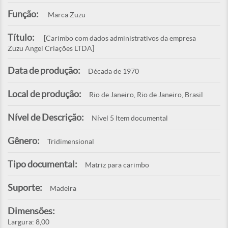
Função:
Marca Zuzu
Título:
[Carimbo com dados administrativos da empresa
Zuzu Angel Criações LTDA]
Data de produção:
Década de 1970
Local de produção:
Rio de Janeiro, Rio de Janeiro, Brasil
Nível de Descrição:
Nível 5 Item documental
Gênero:
Tridimensional
Tipo documental:
Matriz para carimbo
Suporte:
Madeira
Dimensões:
Largura: 8,00