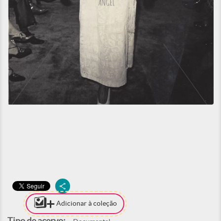
Adicionar à coleção
Tipo de acervo: