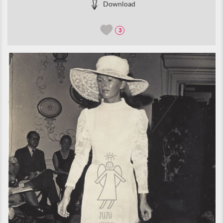
Download
3