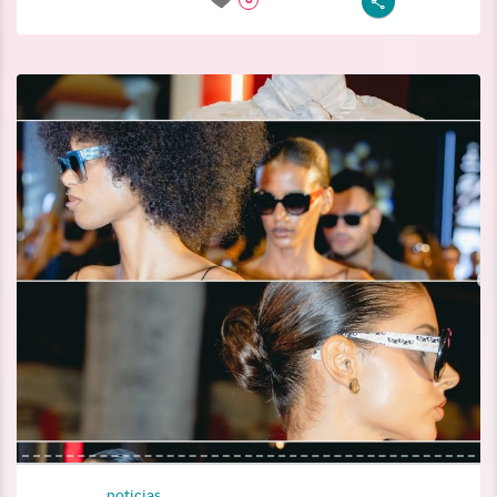
noticias