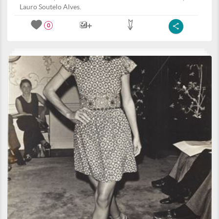
Lauro Soutelo Alves.
0