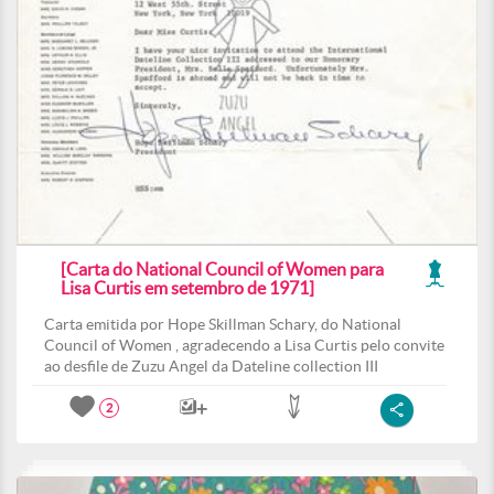
[Carta do National Council of Women para
Lisa Curtis em setembro de 1971]
Carta emitida por Hope Skillman Schary, do National
Council of Women , agradecendo a Lisa Curtis pelo convite
ao desfile de Zuzu Angel da Dateline collection III
2