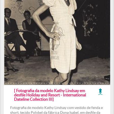
[ Fotografia da modelo Kathy Lindsay em
desfile Holiday and Resort - International
Dateline Collection III]
Fotografia de modelo Kathy Lindsay com vestido de fenda e
short, tecido Polybel da fábrica Dona Isabel, em desfile da