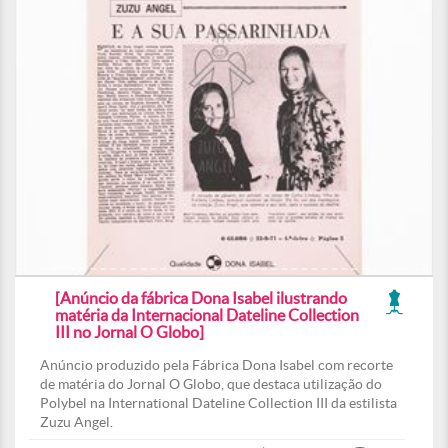
[Anúncio da fábrica Dona Isabel ilustrando
matéria da Internacional Dateline Collection
III no Jornal O Globo]
Anúncio produzido pela Fábrica Dona Isabel com recorte
de matéria do Jornal O Globo, que destaca utilização do
Polybel na International Dateline Collection III da estilista
Zuzu Angel.