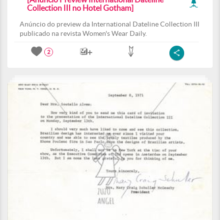
Collection III no Hotel Gotham]
Anúncio do preview da International Dateline Collection III
publicado na revista Women's Wear Daily.
2