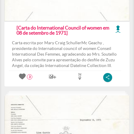
[Carta do International Council of women em
08 de setembro de 1971]
Carta escrita por Mary Craig SchullerMc Geachy ,
presidente do International council of women Conseil
International Des Femmes, agradecendo ao Mrs. Soutello
Alves pelo convite para apresentação do desfile de Zuzu
Angel, da coleção International Dateline Collection III.
3