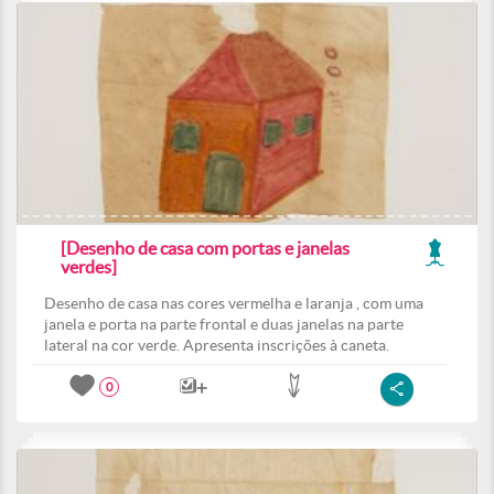
[Desenho de casa com portas e janelas
verdes]
Desenho de casa nas cores vermelha e laranja , com uma
janela e porta na parte frontal e duas janelas na parte
lateral na cor verde. Apresenta inscrições à caneta.
0