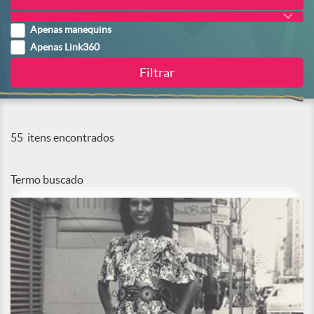
Apenas manequins
Apenas Link360
55
itens encontrados
Termo buscado