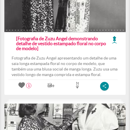
[Fotografia de Zuzu Angel demonstrando
detalhe de vestido estampado floral no corpo
de modelo]
Fotografia de Zuzu Angel apresentando um detalhe de uma
saia longa estampada floral no corpo de modelo, que
também usa uma blusa social de manga longa. Zuzu usa uma
vestido longo de manga comprida e estampa floral.
1