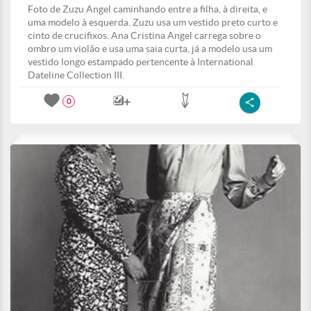
Foto de Zuzu Angel caminhando entre a filha, à direita, e
uma modelo à esquerda. Zuzu usa um vestido preto curto e
cinto de crucifixos. Ana Cristina Angel carrega sobre o
ombro um violão e usa uma saia curta, já a modelo usa um
vestido longo estampado pertencente à International
Dateline Collection III.
0