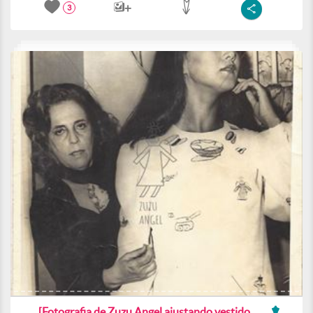
3
[Fotografia de Zuzu Angel ajustando vestido