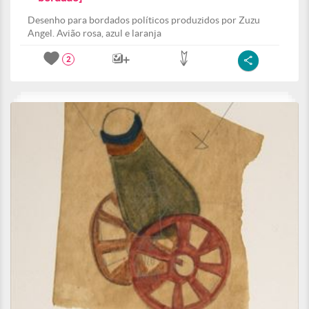
Desenho para bordados políticos produzidos por Zuzu
Angel. Avião rosa, azul e laranja
2