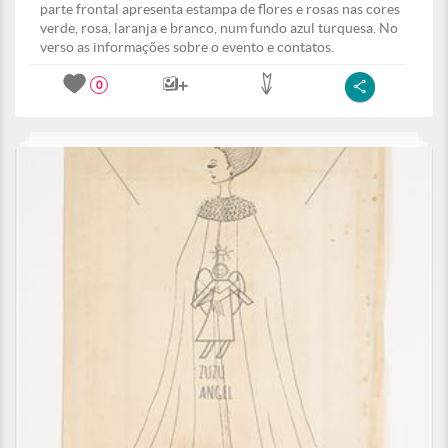
parte frontal apresenta estampa de flores e rosas nas cores
verde, rosa, laranja e branco, num fundo azul turquesa. No
verso as informações sobre o evento e contatos.
0