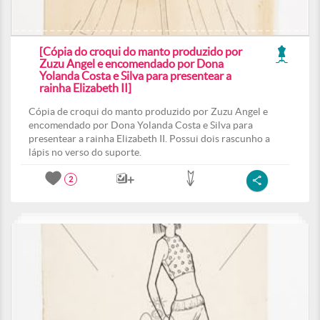
[Cópia do croqui do manto produzido por
Zuzu Angel e encomendado por Dona
Yolanda Costa e Silva para presentear a
rainha Elizabeth II]
Cópia de croqui do manto produzido por Zuzu Angel e
encomendado por Dona Yolanda Costa e Silva para
presentear a rainha Elizabeth II. Possui dois rascunho a
lápis no verso do suporte.
2