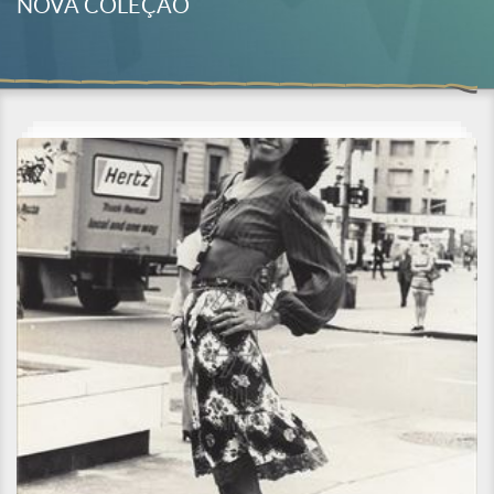
NOVA COLEÇÃO