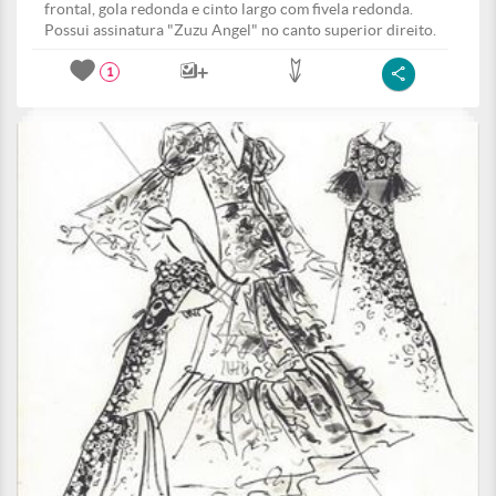
frontal, gola redonda e cinto largo com fivela redonda.
Possui assinatura "Zuzu Angel" no canto superior direito.
1