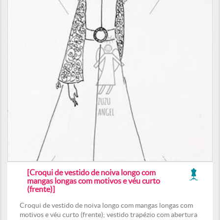
[Croqui de vestido de noiva longo com
mangas longas com motivos e véu curto
(frente)]
Croqui de vestido de noiva longo com mangas longas com
motivos e véu curto (frente); vestido trapézio com abertura