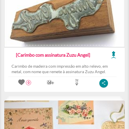
[Carimbo com assinatura Zuzu Angel]
Carimbo de madeira com impressão em alto relevo, em
metal, com nome que remete à assinatura Zuzu Angel.
0