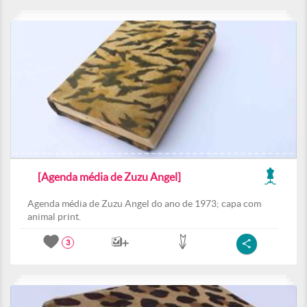
[Agenda média de Zuzu Angel]
Agenda média de Zuzu Angel do ano de 1973; capa com
animal print.
3