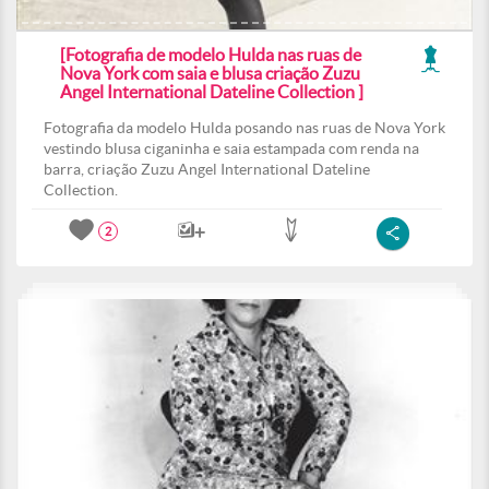
[Fotografia de modelo Hulda nas ruas de
Nova York com saia e blusa criação Zuzu
Angel International Dateline Collection ]
Fotografia da modelo Hulda posando nas ruas de Nova York
vestindo blusa ciganinha e saia estampada com renda na
barra, criação Zuzu Angel International Dateline
Collection.
2