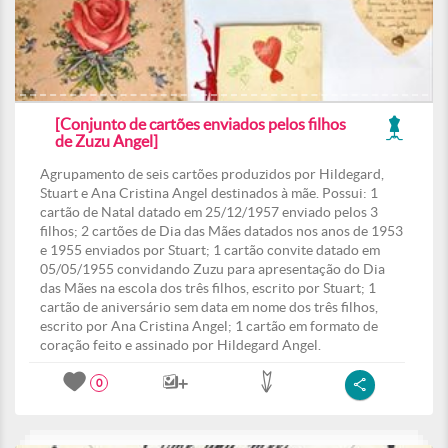
[Conjunto de cartões enviados pelos filhos
de Zuzu Angel]
Agrupamento de seis cartões produzidos por Hildegard,
Stuart e Ana Cristina Angel destinados à mãe. Possui: 1
cartão de Natal datado em 25/12/1957 enviado pelos 3
filhos; 2 cartões de Dia das Mães datados nos anos de 1953
e 1955 enviados por Stuart; 1 cartão convite datado em
05/05/1955 convidando Zuzu para apresentação do Dia
das Mães na escola dos três filhos, escrito por Stuart; 1
cartão de aniversário sem data em nome dos três filhos,
escrito por Ana Cristina Angel; 1 cartão em formato de
coração feito e assinado por Hildegard Angel.
0