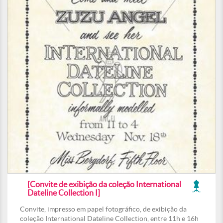
[Convite de exibição da coleção International
Dateline Collection I]
Convite, impresso em papel fotográfico, de exibição da
coleção International Dateline Collection, entre 11h e 16h