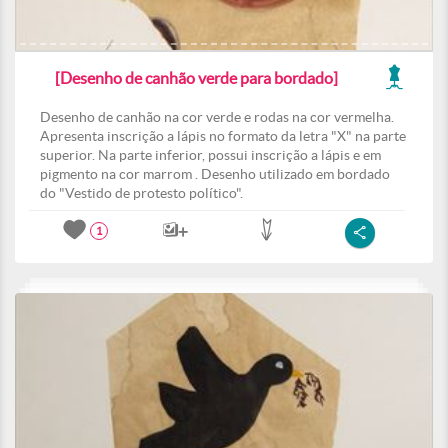
[Desenho de canhão verde para bordado]
Desenho de canhão na cor verde e rodas na cor vermelha.
Apresenta inscrição a lápis no formato da letra "X" na parte
superior. Na parte inferior, possui inscrição a lápis e em
pigmento na cor marrom . Desenho utilizado em bordado
do "Vestido de protesto político".
1