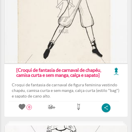
[Croqui de fantasia de carnaval de chapéu,
camisa curta e sem manga, calça e sapato]
Croqui de fantasia de carnaval de figura feminina vestindo
chapéu, camisa curta e sem manga, calça curta (estilo "bag")
e sapato de cano alto.
0