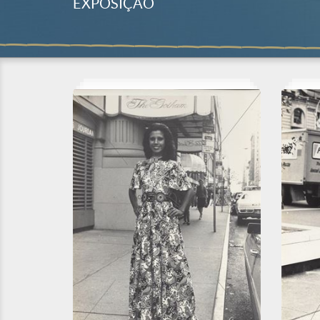
EXPOSIÇÃO