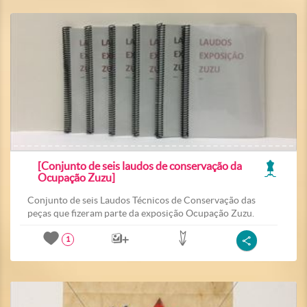
[Conjunto de seis laudos de conservação da
Ocupação Zuzu]
Conjunto de seis Laudos Técnicos de Conservação das
peças que fizeram parte da exposição Ocupação Zuzu.
1