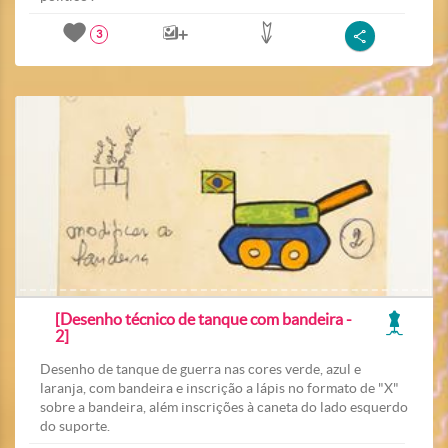
3
[Desenho técnico de tanque com bandeira -
2]
Desenho de tanque de guerra nas cores verde, azul e
laranja, com bandeira e inscrição a lápis no formato de "X"
sobre a bandeira, além inscrições à caneta do lado esquerdo
do suporte.