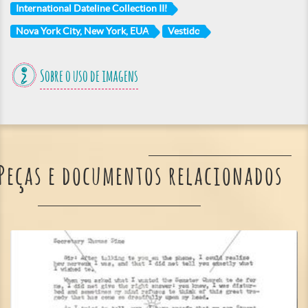
International Dateline Collection III
Nova York City, New York, EUA
Vestido
Sobre o uso de imagens
Peças e documentos relacionados