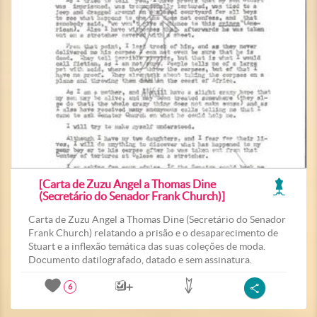
[Carta de Zuzu Angel a Thomas Dine
(Secretário do Senador Frank Church)]
Carta de Zuzu Angel a Thomas Dine (Secretário do Senador
Frank Church) relatando a prisão e o desaparecimento de
Stuart e a inflexão temática das suas coleções de moda.
Documento datilografado, datado e sem assinatura.
6