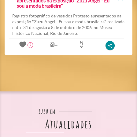
apresentados na exposição "Zuzu Angel - Eu
sou a moda brasileira"
Registro fotográfico de vestidos Protesto apresentados na
exposição "Zuzu Angel - Eu sou a moda brasileira", realizada
entre 31 de agosto a 8 de outubro de 2006, no Museu
Histórico Nacional, Rio de Janeiro.
2
Zuzu em
Atualidades