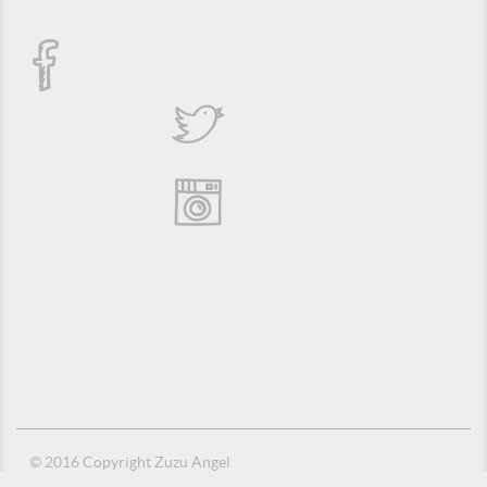
© 2016 Copyright Zuzu Angel