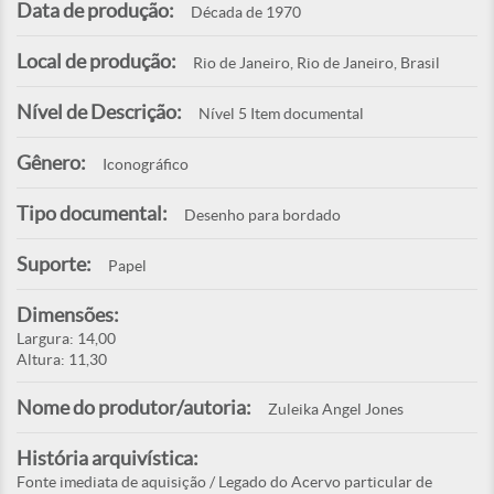
Data de produção:
Década de 1970
Local de produção:
Rio de Janeiro, Rio de Janeiro, Brasil
Nível de Descrição:
Nível 5 Item documental
Gênero:
Iconográfico
Tipo documental:
Desenho para bordado
Suporte:
Papel
Dimensões:
Largura: 14,00
Altura: 11,30
Nome do produtor/autoria:
Zuleika Angel Jones
História arquivística:
Fonte imediata de aquisição / Legado do Acervo particular de