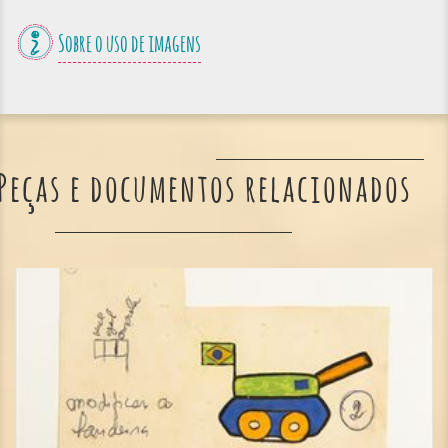
Sobre o uso de imagens
Peças e documentos relacionados