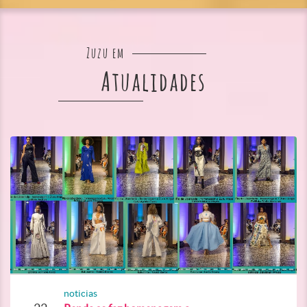
Zuzu em
Atualidades
noticias