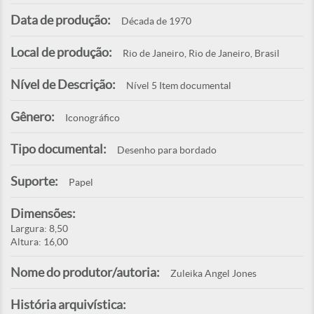
Data de produção:
Década de 1970
Local de produção:
Rio de Janeiro, Rio de Janeiro, Brasil
Nível de Descrição:
Nível 5 Item documental
Gênero:
Iconográfico
Tipo documental:
Desenho para bordado
Suporte:
Papel
Dimensões:
Largura: 8,50
Altura: 16,00
Nome do produtor/autoria:
Zuleika Angel Jones
História arquivística: