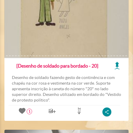
[Desenho de soldado para bordado - 20]
Desenho de soldado fazendo gesto de continência e com
chapéu na cor rosa e vestimenta na cor verde. Suporte
apresenta inscrição à caneta do número "20" no lado
superior direito. Desenho utilizado em bordado do "Vestido
de protesto político".
1