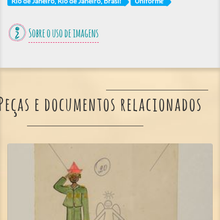
Rio de Janeiro, Rio de Janeiro, Brasil
Uniforme
Sobre o uso de imagens
Peças e documentos relacionados