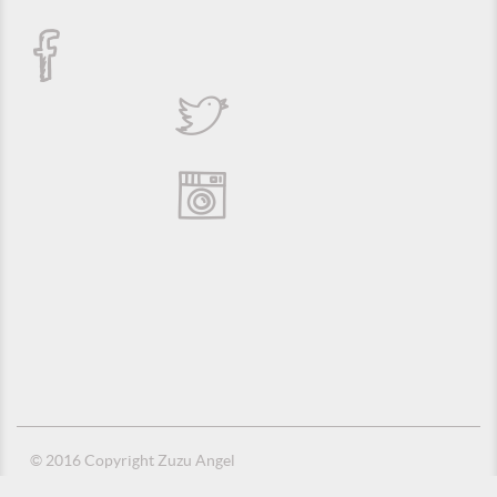
© 2016 Copyright Zuzu Angel
Política de Privacidade