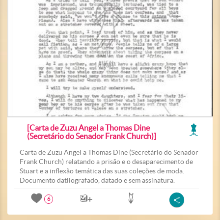
[Carta de Zuzu Angel a Thomas Dine
(Secretário do Senador Frank Church)]
Carta de Zuzu Angel a Thomas Dine (Secretário do Senador
Frank Church) relatando a prisão e o desaparecimento de
Stuart e a inflexão temática das suas coleções de moda.
Documento datilografado, datado e sem assinatura.
6