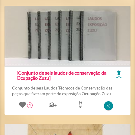
[Conjunto de seis laudos de conservação da
Ocupação Zuzu]
Conjunto de seis Laudos Técnicos de Conservação das
peças que fizeram parte da exposição Ocupação Zuzu.
1