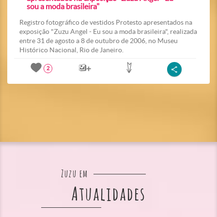
sou a moda brasileira"
Registro fotográfico de vestidos Protesto apresentados na
exposição "Zuzu Angel - Eu sou a moda brasileira", realizada
entre 31 de agosto a 8 de outubro de 2006, no Museu
Histórico Nacional, Rio de Janeiro.
2
Zuzu em
Atualidades