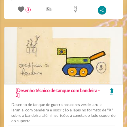
3
[Desenho técnico de tanque com bandeira -
2]
Desenho de tanque de guerra nas cores verde, azul e
laranja, com bandeira e inscrição a lápis no formato de "X"
sobre a bandeira, além inscrições à caneta do lado esquerdo
do suporte.