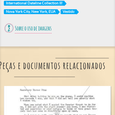
International Dateline Collection III
Nova York City, New York, EUA
Vestido
Sobre o uso de imagens
Peças e documentos relacionados