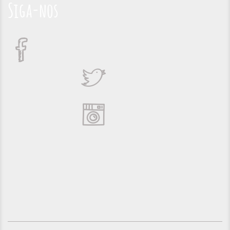
Siga-nos