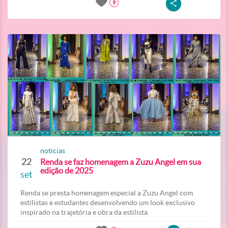
9
noticias
22
Renda se faz homenagem a Zuzu Angel em sua
edição de 2025
set
Renda se presta homenagem especial a Zuzu Angel com
estilistas e estudantes desenvolvendo um look exclusivo
inspirado na trajetória e obra da estilista.