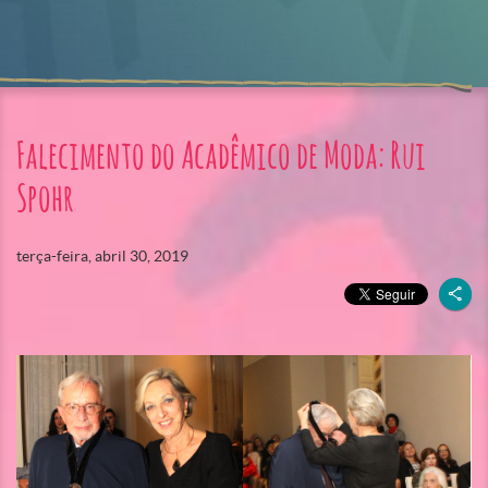
Falecimento do Acadêmico de Moda: Rui
Spohr
terça-feira, abril 30, 2019