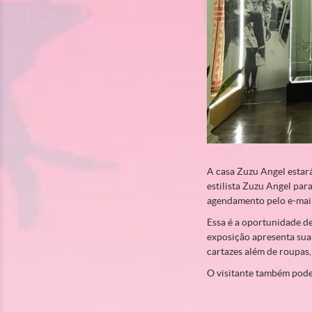
A casa Zuzu Angel estará
estilista Zuzu Angel pa
agendamento pelo e-mai
Essa é a oportunidade de
exposição apresenta sua 
cartazes além de roupas,
O visitante também pode