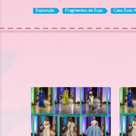
Exposição
Fragmentos de Zuzu
Casa Zuzu 