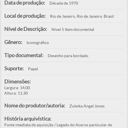
Data de produção:
Década de 1970
Local de produção:
Rio de Janeiro, Rio de Janeiro, Brasil
Nível de Descrição:
Nível 5 Item documental
Gênero:
Iconográfico
Tipo documental:
Desenho para bordado
Suporte:
Papel
Dimensões:
Largura: 14,00
Altura: 11,30
Nome do produtor/autoria:
Zuleika Angel Jones
História arquivística:
Fonte imediata de aquisição / Legado do Acervo particular de