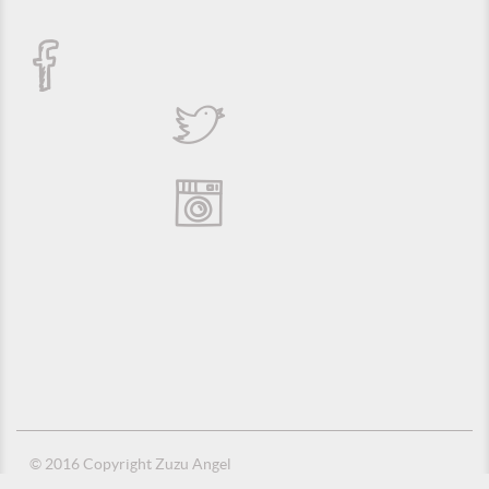
© 2016 Copyright Zuzu Angel