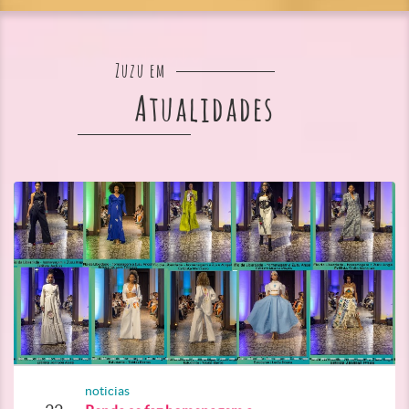
Zuzu em
Atualidades
noticias