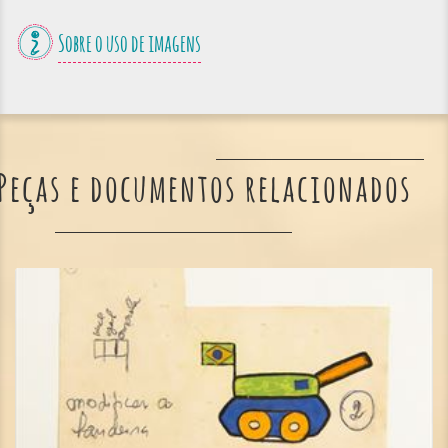
Sobre o uso de imagens
Peças e documentos relacionados