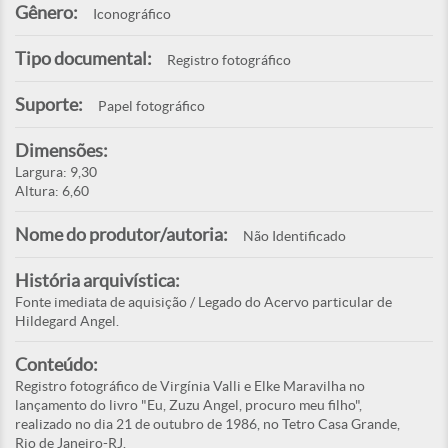
Gênero:
Iconográfico
Tipo documental:
Registro fotográfico
Suporte:
Papel fotográfico
Dimensões:
Largura: 9,30
Altura: 6,60
Nome do produtor/autoria:
Não Identificado
História arquivística:
Fonte imediata de aquisição / Legado do Acervo particular de
Hildegard Angel.
Conteúdo:
Registro fotográfico de Virgínia Valli e Elke Maravilha no
lançamento do livro "Eu, Zuzu Angel, procuro meu filho",
realizado no dia 21 de outubro de 1986, no Tetro Casa Grande,
Rio de Janeiro-RJ.