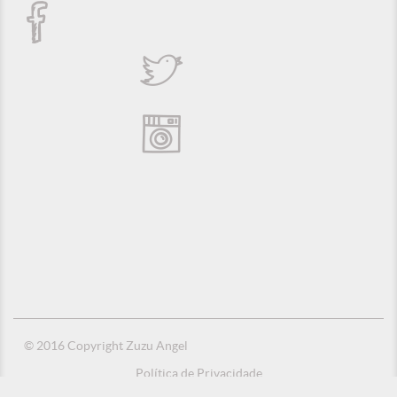
© 2016 Copyright Zuzu Angel
Política de Privacidade