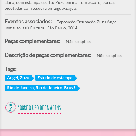
claro, com estampa escrito Zuzu em marrom escuro, bordas
picotadas com tesoura em zigue-zague.
Eventos associados:
Exposição Ocupação Zuzu Angel.
Instituto Itaú Cultural. São Paulo, 2014.
Peças complementares:
Não se aplica.
Descrição de peças complementares:
Não se aplica.
Tags:
Angel, Zuzu
Estudo de estampa
Rio de Janeiro, Rio de Janeiro, Brasil
Sobre o uso de imagens