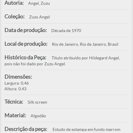
Autoria:
Angel, Zuzu
Coleção:
Zuzu Angel
Data de produção:
Década de 1970
Local de produção:
Rio de Janeiro, Rio de Janeiro, Brasil
Histórico da Peça:
Título atribuído por Hildegard Angel,
pois não foi dado por Zuzu Angel.
Dimensões:
Largura: 0,46
Altura: 0,43
Técnica:
Silk screen
Material:
Algodão
Descrição da peça:
Estudo de estampa em fundo marrom