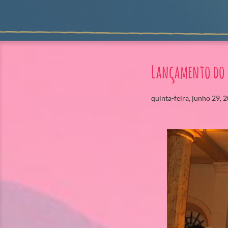
Lançamento do 
quinta-feira, junho 29, 