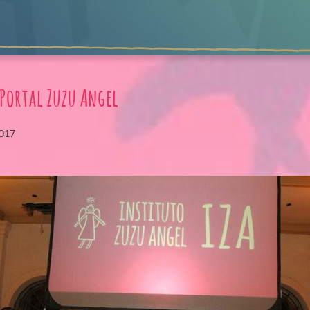
Portal Zuzu Angel
2017