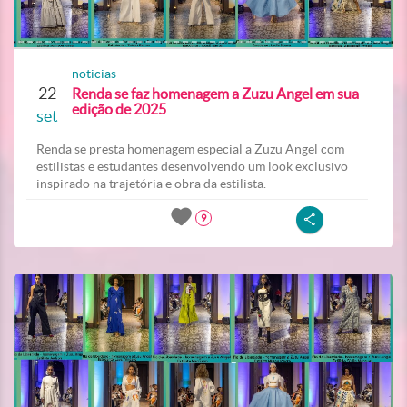
noticias
22
Renda se faz homenagem a Zuzu Angel em sua
edição de 2025
set
Renda se presta homenagem especial a Zuzu Angel com
estilistas e estudantes desenvolvendo um look exclusivo
inspirado na trajetória e obra da estilista.
9