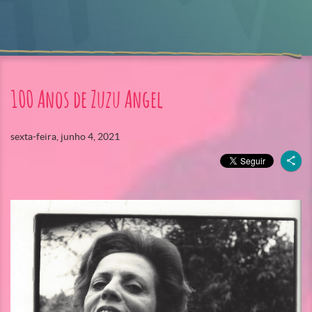
100 Anos de Zuzu Angel
sexta-feira, junho 4, 2021