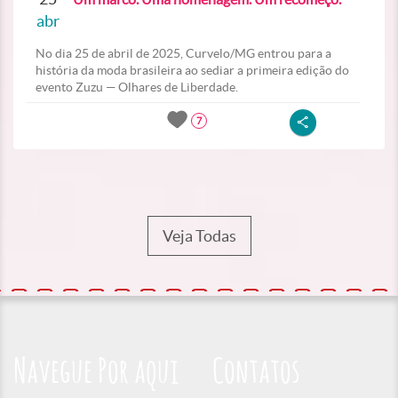
abr
No dia 25 de abril de 2025, Curvelo/MG entrou para a
história da moda brasileira ao sediar a primeira edição do
evento Zuzu — Olhares de Liberdade.
7
Veja Todas
Navegue Por aqui
Contatos