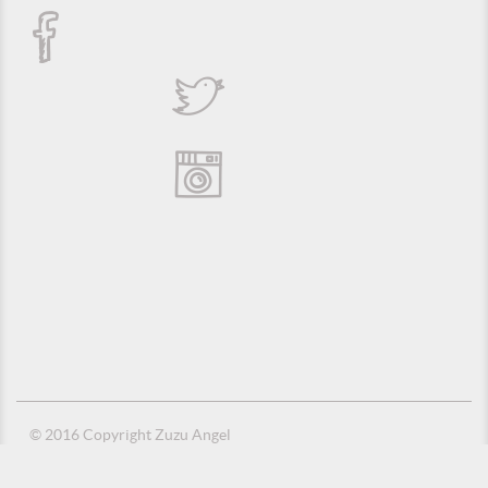
© 2016 Copyright Zuzu Angel
Política de Privacidade