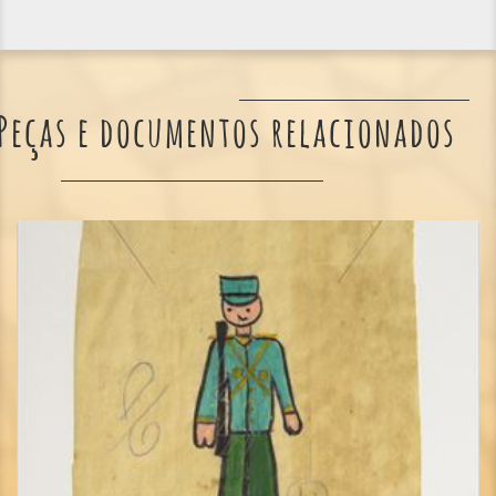
Peças e documentos relacionados