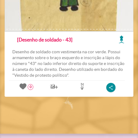
[Desenho de soldado - 43]
Desenho de soldado com vestimenta na cor verde. Possui
armamento sobre o braço esquerdo e inscrição a lápis do
número "43" no lado inferior direito do suporte e inscrição
à caneta do lado direito. Desenho utilizado em bordado do
"Vestido de protesto político".
0