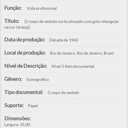
Função:
Vida profissional
Título:
[Croqui de vestido curto plissado com gola retangular
na cor laranja]
Data de produção:
Década de 1960
Local de produção:
Rio de Janeiro, Rio de Janeiro, Brasil
Nível de Descrição:
Nível 5 Item documental
Gênero:
Iconográfico
Tipo documental:
Croqui de vestido
Suporte:
Papel
Dimensões:
Largura: 35,00