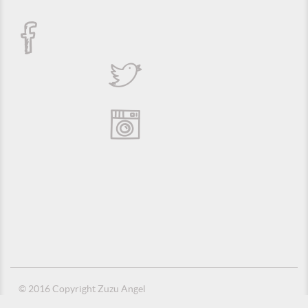
© 2016 Copyright Zuzu Angel