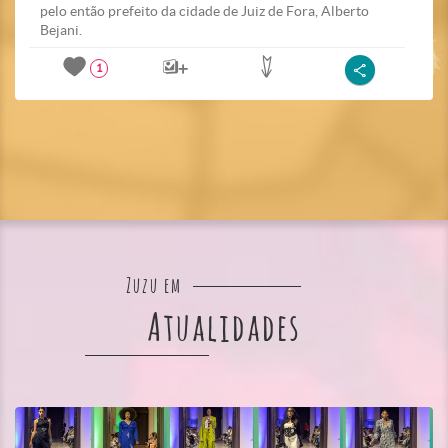
pelo então prefeito da cidade de Juiz de Fora, Alberto
Bejani.
1
Zuzu em
Atualidades