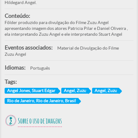
Hildegard Angel.
Conteúdo:
Fôlder produzido para divulgação do Filme Zuzu Angel
apresentando imagem dos atores Patricia Pilar e Daniel Oliveira ,
ela interpretando Zuzu Angel e ele interpretando Stuart Angel
Eventos associados:
Material de Divulgação do Filme
Zuzu Angel
Idiomas:
Português
Tags:
Angel Jones, Stuart Edgar
Angel, Zuzu
Angel, Zuzu
Rio de Janeiro, Rio de Janeiro, Brasil
Sobre o uso de imagens