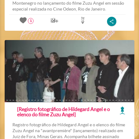
Montenegro no lançamento do filme Zuzu Angel em sessão
especial realizada no Cine Odeon, Rio de Janeiro.
1
[Registro fotográfico de Hildegard Angel e o
elenco do filme Zuzu Angel]
Registro fotográfico de Hildegard Angel e o elenco do filme
Zuzu Angel na "avantpremière" (lançamento) realizado em
Juiz de Fora, Minas Gerais. Acompanha bilhete assinado