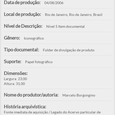
Data de produção:
04/08/2006
Local de produção:
Rio de Janeiro, Rio de Janeiro, Brasil
Nível de Descrição:
Nível 5 Item documental
Gênero:
Iconográfico
Tipo documental:
Folder de divulgação de produto
Suporte:
Papel fotográfico
Dimensões:
Largura: 23,00
Altura: 31,00
Nome do produtor/autoria:
Marcelo Borgongino
História arquivística:
Fonte imediata de aquisição / Legado do Acervo particular de