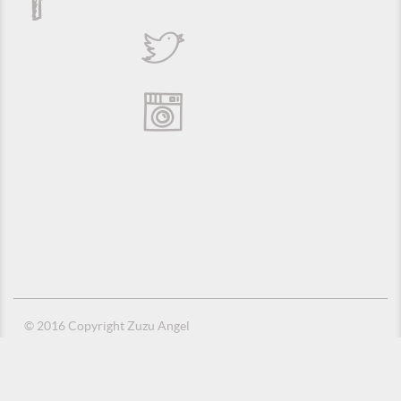
© 2016 Copyright Zuzu Angel
Política de Privacidade
Créditos