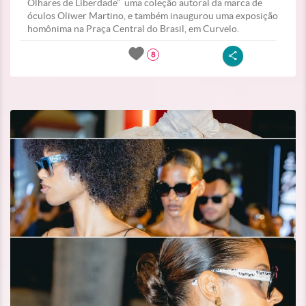
Olhares de Liberdade” uma coleção autoral da marca de
óculos Oliwer Martino, e também inaugurou uma exposição
homônima na Praça Central do Brasil, em Curvelo.
8