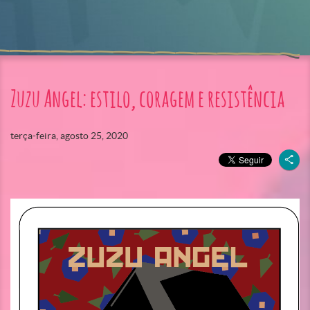
Zuzu Angel: estilo, coragem e resistência
terça-feira, agosto 25, 2020