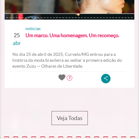
noticias
25
Um marco. Uma homenagem. Um recomeço.
abr
No dia 25 de abril de 2025, Curvelo/MG entrou para a
história da moda brasileira ao sediar a primeira edição do
evento Zuzu — Olhares de Liberdade.
7
Veja Todas