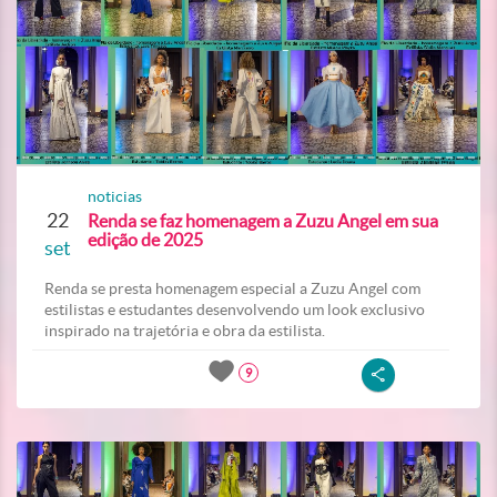
noticias
22
Renda se faz homenagem a Zuzu Angel em sua
edição de 2025
set
Renda se presta homenagem especial a Zuzu Angel com
estilistas e estudantes desenvolvendo um look exclusivo
inspirado na trajetória e obra da estilista.
9