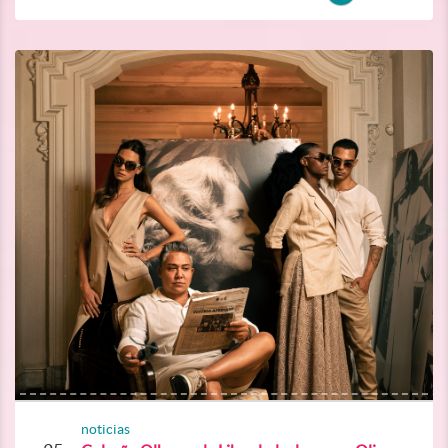
noticias