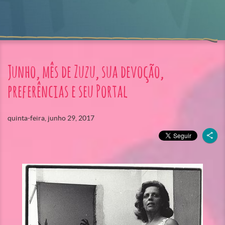
Junho, mês de Zuzu, sua devoção,
preferências e seu Portal
quinta-feira, junho 29, 2017