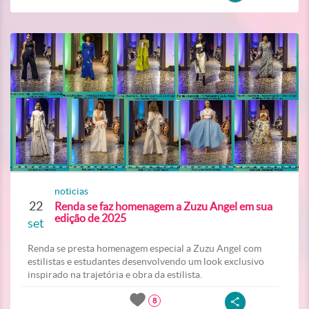
noticias
22
Renda se faz homenagem a Zuzu Angel em sua
edição de 2025
set
Renda se presta homenagem especial a Zuzu Angel com
estilistas e estudantes desenvolvendo um look exclusivo
inspirado na trajetória e obra da estilista.
8