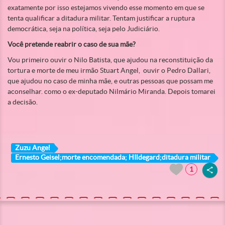
exatamente por isso estejamos vivendo esse momento em que se
tenta qualificar a ditadura militar. Tentam justificar a ruptura
democrática, seja na política, seja pelo Judiciário.
Você pretende reabrir o caso de sua mãe?
Vou primeiro ouvir o Nilo Batista, que ajudou na reconstituição da
tortura e morte de meu irmão Stuart Angel, ouvir o Pedro Dallari,
que ajudou no caso de minha mãe, e outras pessoas que possam me
aconselhar. como o ex-deputado Nilmário Miranda. Depois tomarei
a decisão.
Zuzu Angel
Ernesto Geisel;morte encomendada; HIldegard;ditadura militar
1