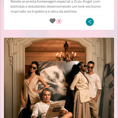
Renda se presta homenagem especial a Zuzu Angel com
estilistas e estudantes desenvolvendo um look exclusivo
inspirado na trajetória e obra da estilista.
8