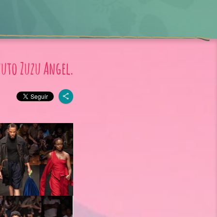
tuto Zuzu Angel.