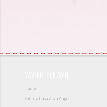
Navegue Por aqui
Home
Sobre a Casa Zuzu Angel