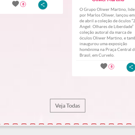
8
O Grupo Oliwer Martino, lid
por Marlos Oliwer, lançou em
de abril a coleção de óculos 
Angel: Olhares de Liberdade
coleção autoral da marca de
óculos Oliwer Martino, e ta
inaugurou uma exposição
homônima na Praça Central 
Brasil, em Curvelo.
8
Veja Todas