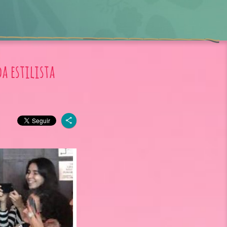
da estilista