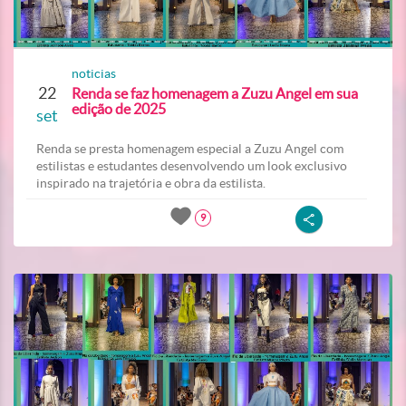
noticias
22
Renda se faz homenagem a Zuzu Angel em sua
edição de 2025
set
Renda se presta homenagem especial a Zuzu Angel com
estilistas e estudantes desenvolvendo um look exclusivo
inspirado na trajetória e obra da estilista.
9