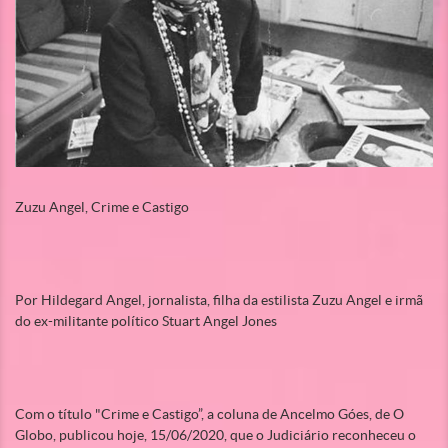
Zuzu Angel, Crime e Castigo
Por Hildegard Angel, jornalista, filha da estilista Zuzu Angel e irmã
do ex-militante político Stuart Angel Jones
Com o título "Crime e Castigo”, a coluna de Ancelmo Góes, de O
Globo, publicou hoje, 15/06/2020, que o Judiciário reconheceu o