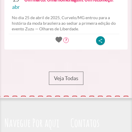
abr
No dia 25 de abril de 2025, Curvelo/MG entrou para a
história da moda brasileira ao sediar a primeira edição do
evento Zuzu — Olhares de Liberdade.
7
Veja Todas
Navegue Por aqui
Contatos