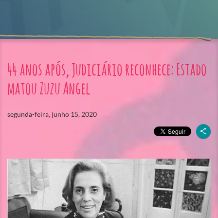
44 anos após, Judiciário reconhece: Estado
matou Zuzu Angel
segunda-feira, junho 15, 2020