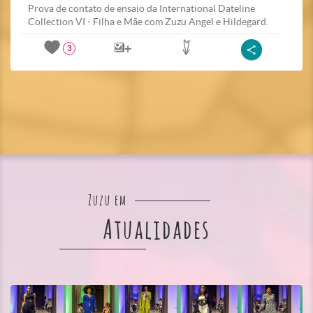
Prova de contato de ensaio da International Dateline
Collection VI - Filha e Mãe com Zuzu Angel e Hildegard.
3
Zuzu em
Atualidades