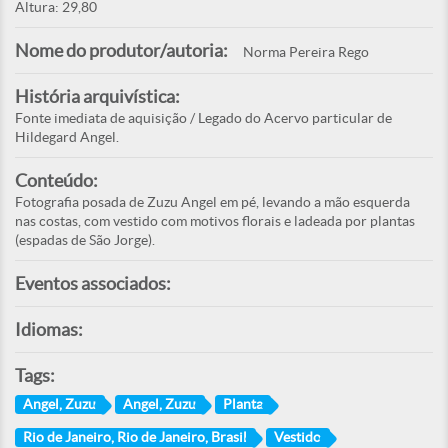
Altura: 29,80
Nome do produtor/autoria:
Norma Pereira Rego
História arquivística:
Fonte imediata de aquisição / Legado do Acervo particular de
Hildegard Angel.
Conteúdo:
Fotografia posada de Zuzu Angel em pé, levando a mão esquerda
nas costas, com vestido com motivos florais e ladeada por plantas
(espadas de São Jorge).
Eventos associados:
Idiomas:
Tags:
Angel, Zuzu
Angel, Zuzu
Planta
Rio de Janeiro, Rio de Janeiro, Brasil
Vestido