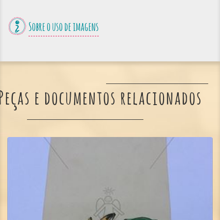
Sobre o uso de imagens
Peças e documentos relacionados