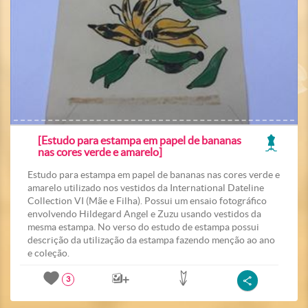
[Estudo para estampa em papel de bananas
nas cores verde e amarelo]
Estudo para estampa em papel de bananas nas cores verde e
amarelo utilizado nos vestidos da International Dateline
Collection VI (Mãe e Filha). Possui um ensaio fotográfico
envolvendo Hildegard Angel e Zuzu usando vestidos da
mesma estampa. No verso do estudo de estampa possui
descrição da utilização da estampa fazendo menção ao ano
e coleção.
3