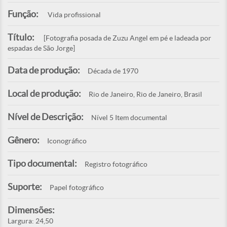
Função:
Vida profissional
Título:
[Fotografia posada de Zuzu Angel em pé e ladeada por
espadas de São Jorge]
Data de produção:
Década de 1970
Local de produção:
Rio de Janeiro, Rio de Janeiro, Brasil
Nível de Descrição:
Nível 5 Item documental
Gênero:
Iconográfico
Tipo documental:
Registro fotográfico
Suporte:
Papel fotográfico
Dimensões:
Largura: 24,50