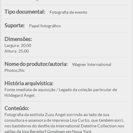
Tipo documental:
Fotografia de evento
Suporte:
Papel fotográfico
Dimensões:
Largura: 20,00
Altura: 25,00
Nome do produtor/autoria:
Wagner International
Photos,INc
História arquivística:
Fonte imediata de aquisição / Legado da coleção particular de
Hildegard Angel.
Conteúdo:
Fotografia da estilista Zuzu Angel sorrindo ao lado de sua
consultora e assessora de imprensa Lisa Curtis, que também sorri,
nos bastidores do desfile da International Dateline Collection nos
salões da loja Bergdorf Goodman em Nova York.