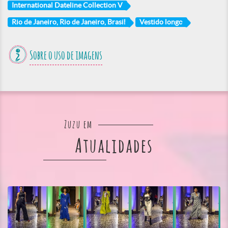
International Dateline Collection V
Rio de Janeiro, Rio de Janeiro, Brasil
Vestido longo
Sobre o uso de imagens
Zuzu em
Atualidades