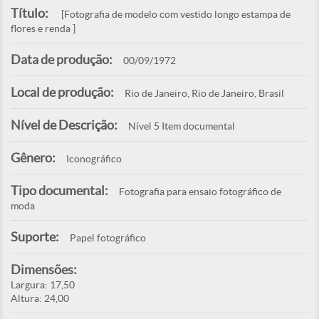
Título:
[Fotografia de modelo com vestido longo estampa de
flores e renda ]
Data de produção:
00/09/1972
Local de produção:
Rio de Janeiro, Rio de Janeiro, Brasil
Nível de Descrição:
Nível 5 Item documental
Gênero:
Iconográfico
Tipo documental:
Fotografia para ensaio fotográfico de
moda
Suporte:
Papel fotográfico
Dimensões:
Largura: 17,50
Altura: 24,00