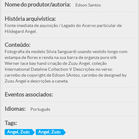
Nome do produtor/autoria:
Edson Santos
História arquivística:
Fonte imediata de aquisição / Legado do Acervo particular de
Hildegard Angel.
Conteúdo:
Fotografia da modelo Silvia Sanguardi usando vestido longo com
estampa de flores e renda na sua barra de organza pure silk
Werner lace bay hand criação de Zuzu Angel, coleção
International Dateline Collection V Descrições no verso:
carimbo de copyright de Edison SAntos, carimbo de designed by
Zuzu Angel e descrições a caneta.
Eventos associados:
Idiomas:
Português
Tags:
Angel, Zuzu
Angel, Zuzu