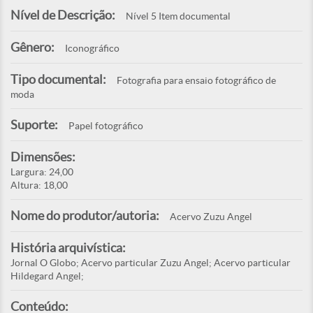
Nível de Descrição:
Nível 5 Item documental
Gênero:
Iconográfico
Tipo documental:
Fotografia para ensaio fotográfico de
moda
Suporte:
Papel fotográfico
Dimensões:
Largura: 24,00
Altura: 18,00
Nome do produtor/autoria:
Acervo Zuzu Angel
História arquivística:
Jornal O Globo; Acervo particular Zuzu Angel; Acervo particular
Hildegard Angel;
Conteúdo: