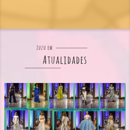
Zuzu em
Atualidades