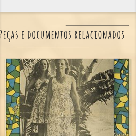
Peças e documentos relacionados