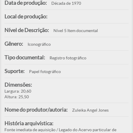
Data de produção:
Década de 1970
Local de produção:
Nível de Descrição:
Nível 5 Item documental
Gênero:
Iconográfico
Tipo documental:
Registro fotográfico
Suporte:
Papel fotográfico
Dimensões:
Largura: 20,60
Altura: 25,50
Nome do produtor/autoria:
Zuleika Angel Jones
História arquivística:
Fonte imediata de aquisição / Legado do Acervo particular de