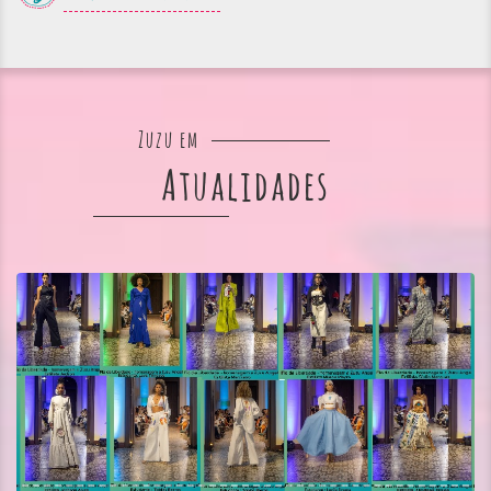
Zuzu em
Atualidades