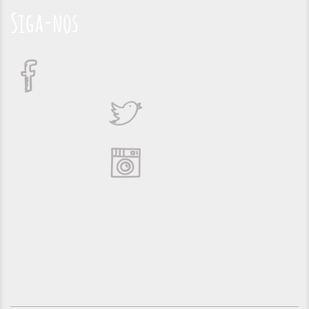
Siga-nos