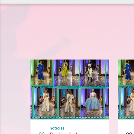
noticias