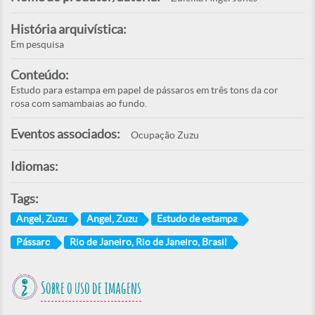
História arquivística:
Em pesquisa
Conteúdo:
Estudo para estampa em papel de pássaros em três tons da cor
rosa com samambaias ao fundo.
Eventos associados:
Ocupação Zuzu
Idiomas:
Tags:
Angel, Zuzu
Angel, Zuzu
Estudo de estampa
Pássaro
Rio de Janeiro, Rio de Janeiro, Brasil
Sobre o uso de imagens