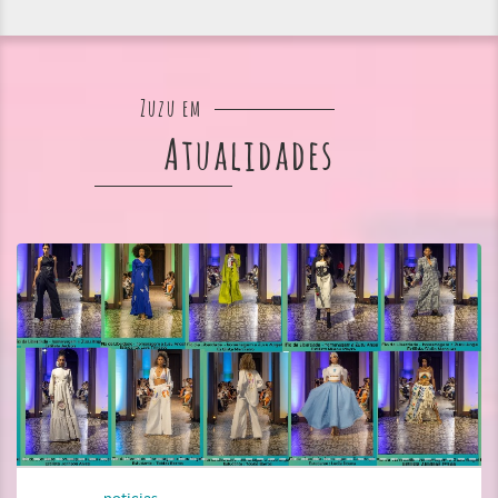
Zuzu em
Atualidades