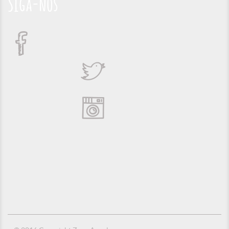
Siga-nos