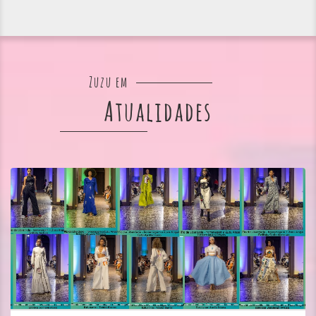
Zuzu em
Atualidades