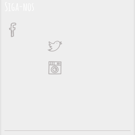
Siga-nos