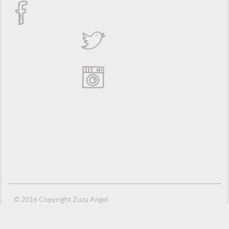
© 2016 Copyright Zuzu Angel
Política de Privacidade