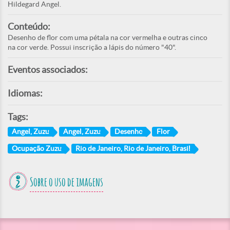
Hildegard Angel.
Conteúdo:
Desenho de flor com uma pétala na cor vermelha e outras cinco
na cor verde. Possui inscrição a lápis do número "40".
Eventos associados:
Idiomas:
Tags:
Angel, Zuzu
Angel, Zuzu
Desenho
Flor
Ocupação Zuzu
Rio de Janeiro, Rio de Janeiro, Brasil
Sobre o uso de imagens