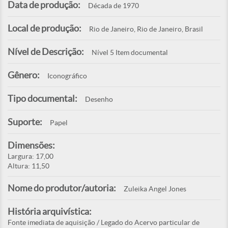
Data de produção:
Década de 1970
Local de produção:
Rio de Janeiro, Rio de Janeiro, Brasil
Nível de Descrição:
Nível 5 Item documental
Gênero:
Iconográfico
Tipo documental:
Desenho
Suporte:
Papel
Dimensões:
Largura: 17,00
Altura: 11,50
Nome do produtor/autoria:
Zuleika Angel Jones
História arquivística:
Fonte imediata de aquisição / Legado do Acervo particular de