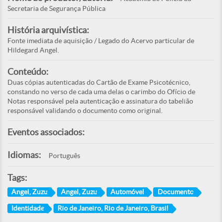
Secretaria de Segurança Pública
História arquivística:
Fonte imediata de aquisição / Legado do Acervo particular de
Hildegard Angel.
Conteúdo:
Duas cópias autenticadas do Cartão de Exame Psicotécnico,
constando no verso de cada uma delas o carimbo do Ofício de
Notas responsável pela autenticação e assinatura do tabelião
responsável validando o documento como original.
Eventos associados:
Idiomas:
Português
Tags:
Angel, Zuzu
Angel, Zuzu
Automóvel
Documento
Identidade
Rio de Janeiro, Rio de Janeiro, Brasil