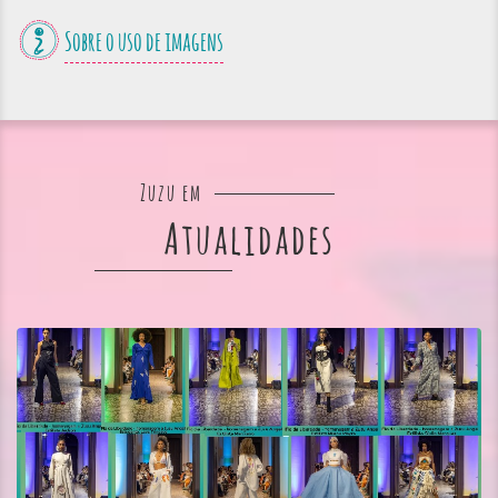
Sobre o uso de imagens
Zuzu em
Atualidades