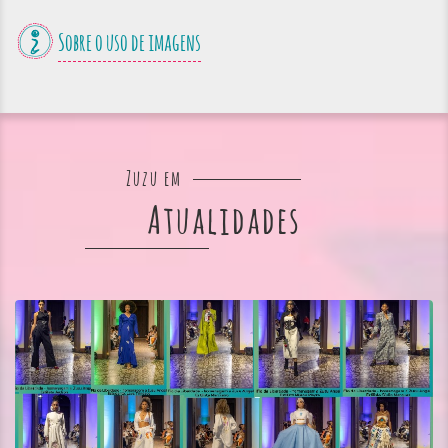
Sobre o uso de imagens
Zuzu em
Atualidades