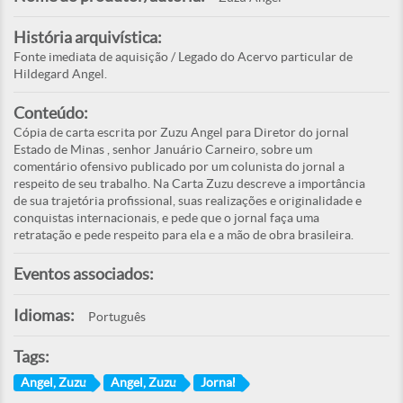
História arquivística:
Fonte imediata de aquisição / Legado do Acervo particular de
Hildegard Angel.
Conteúdo:
Cópia de carta escrita por Zuzu Angel para Diretor do jornal
Estado de Minas , senhor Januário Carneiro, sobre um
comentário ofensivo publicado por um colunista do jornal a
respeito de seu trabalho. Na Carta Zuzu descreve a importância
de sua trajetória profissional, suas realizações e originalidade e
conquistas internacionais, e pede que o jornal faça uma
retratação e pede respeito para ela e a mão de obra brasileira.
Eventos associados:
Idiomas:
Português
Tags:
Angel, Zuzu
Angel, Zuzu
Jornal