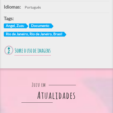
Idiomas:
Português
Tags:
Angel, Zuzu
Documento
Rio de Janeiro, Rio de Janeiro, Brasil
Sobre o uso de imagens
Zuzu em
Atualidades