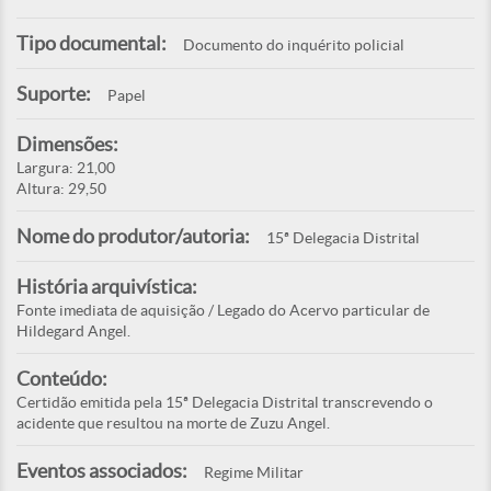
Tipo documental:
Documento do inquérito policial
Suporte:
Papel
Dimensões:
Largura: 21,00
Altura: 29,50
Nome do produtor/autoria:
15ª Delegacia Distrital
História arquivística:
Fonte imediata de aquisição / Legado do Acervo particular de
Hildegard Angel.
Conteúdo:
Certidão emitida pela 15ª Delegacia Distrital transcrevendo o
acidente que resultou na morte de Zuzu Angel.
Eventos associados:
Regime Militar