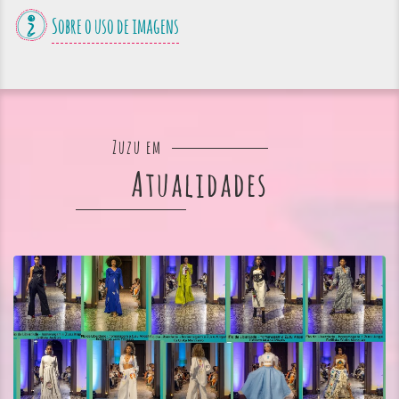
Sobre o uso de imagens
Zuzu em
Atualidades