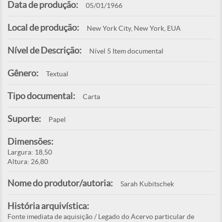
Data de produção:
05/01/1966
Local de produção:
New York City, New York, EUA
Nível de Descrição:
Nível 5 Item documental
Gênero:
Textual
Tipo documental:
Carta
Suporte:
Papel
Dimensões:
Largura: 18,50
Altura: 26,80
Nome do produtor/autoria:
Sarah Kubitschek
História arquivística:
Fonte imediata de aquisição / Legado do Acervo particular de