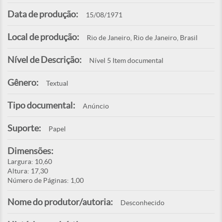
Data de produção:
15/08/1971
Local de produção:
Rio de Janeiro, Rio de Janeiro, Brasil
Nível de Descrição:
Nível 5 Item documental
Gênero:
Textual
Tipo documental:
Anúncio
Suporte:
Papel
Dimensões:
Largura: 10,60
Altura: 17,30
Número de Páginas: 1,00
Nome do produtor/autoria:
Desconhecido