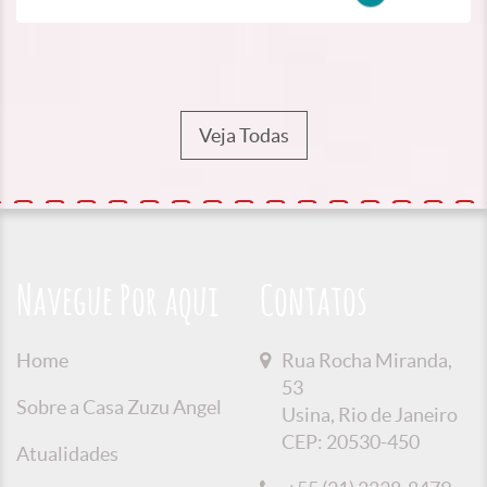
Veja Todas
Navegue Por aqui
Contatos
Home
Rua Rocha Miranda,
53
Sobre a Casa Zuzu Angel
Usina, Rio de Janeiro
CEP: 20530-450
Atualidades