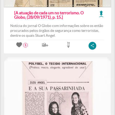
[A atuação de cada um no terrorismo. O
Globo, (28/09/1971), p. 15.]
Notícia do jornal O Globo com informações sobre os então
procurados pelos órgãos de segurança como terroristas,
dentre os quais Stuart Angel.
5