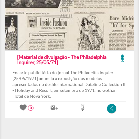
[Material de divulgação - The Philadelphia
Inquirer, 25/05/71]
Encarte publicitário do jornal The Philadelfia Inquier
[25/05/1971] anuncia a exposição dos modelos
apresentados no desfile International Dateline Collection III
- Holiday and Resort, em setembro de 1971, no Gothan
Hotel de Nova York.
0