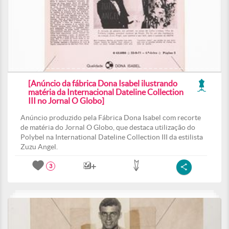
[Anúncio da fábrica Dona Isabel ilustrando
matéria da Internacional Dateline Collection
III no Jornal O Globo]
Anúncio produzido pela Fábrica Dona Isabel com recorte
de matéria do Jornal O Globo, que destaca utilização do
Polybel na International Dateline Collection III da estilista
Zuzu Angel.
3