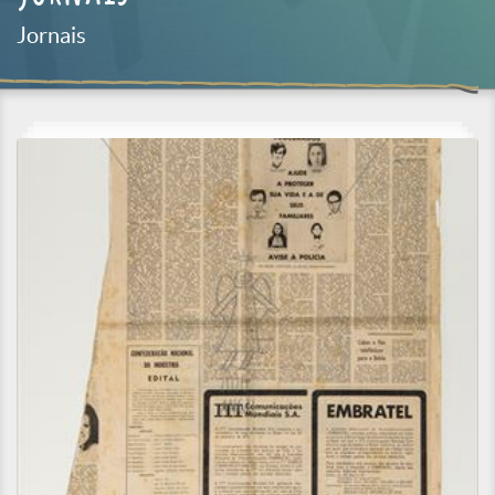
Jornais