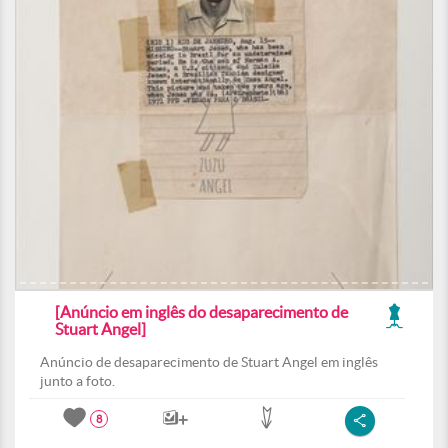
[Anúncio em inglês do desaparecimento de
Stuart Angel]
Anúncio de desaparecimento de Stuart Angel em inglês
junto a foto.
8