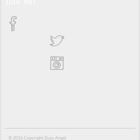
Siga-nos
© 2016 Copyright Zuzu Angel