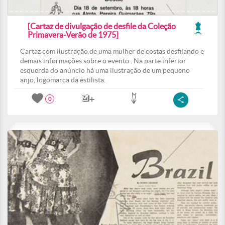
[Cartaz de divulgação de desfile da Coleção
Primavera-Verão de 1975]
Cartaz com ilustração de uma mulher de costas desfilando e
demais informações sobre o evento . Na parte inferior
esquerda do anúncio há uma ilustração de um pequeno
anjo, logomarca da estilista.
0