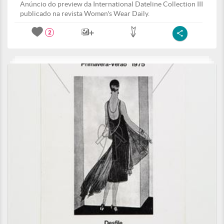
Anúncio do preview da International Dateline Collection III
publicado na revista Women's Wear Daily.
2