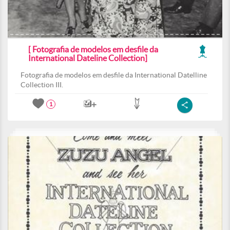
[ Fotografia de modelos em desfile da
International Dateline Collection]
Fotografia de modelos em desfile da International Datelline
Collection III.
1