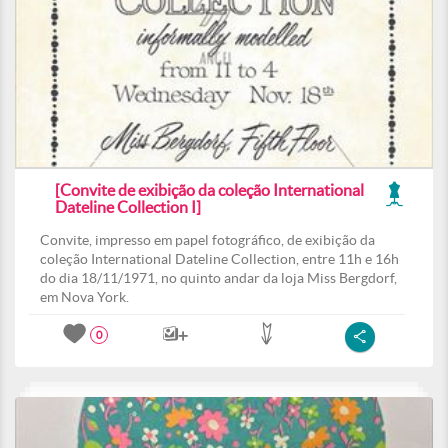
[Convite de exibição da coleção International
Dateline Collection I]
Convite, impresso em papel fotográfico, de exibição da
coleção International Dateline Collection, entre 11h e 16h
do dia 18/11/1971, no quinto andar da loja Miss Bergdorf,
em Nova York.
0