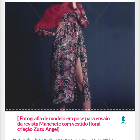
[ Fotografia de modelo em pose para ensaio
da revista Manchete com vestido floral
criação Zuzu Angel]
Fotografia de modelo em pose para ensaio da revista