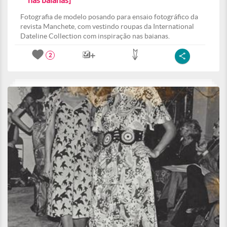
nas baianas]
Fotografia de modelo posando para ensaio fotográfico da
revista Manchete, com vestindo roupas da International
Dateline Collection com inspiração nas baianas.
2