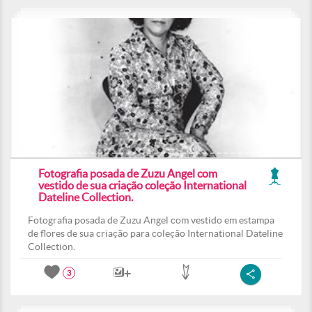
Fotografia posada de Zuzu Angel com
vestido de sua criação coleção International
Dateline Collection.
Fotografia posada de Zuzu Angel com vestido em estampa
de flores de sua criação para coleção International Dateline
Collection.
3