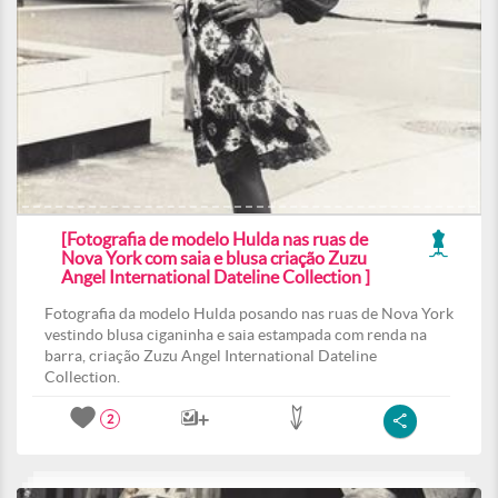
[Fotografia de modelo Hulda nas ruas de
Nova York com saia e blusa criação Zuzu
Angel International Dateline Collection ]
Fotografia da modelo Hulda posando nas ruas de Nova York
vestindo blusa ciganinha e saia estampada com renda na
barra, criação Zuzu Angel International Dateline
Collection.
2