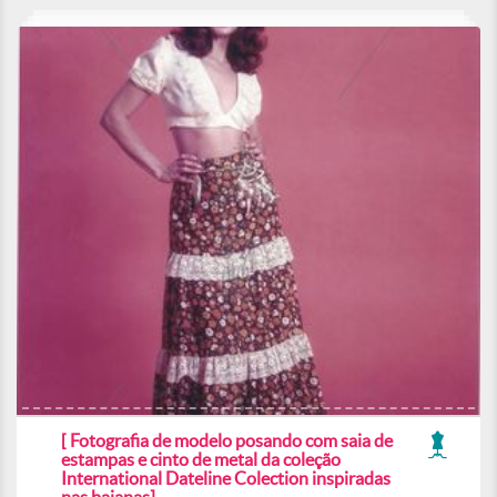
[ Fotografia de modelo posando com saia de
estampas e cinto de metal da coleção
International Dateline Colection inspiradas