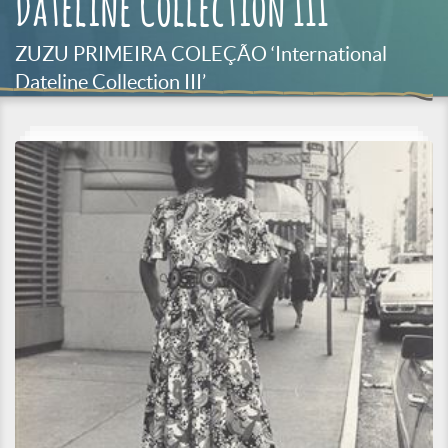
Dateline Collection III’
ZUZU PRIMEIRA COLEÇÃO ‘International
Dateline Collection III’