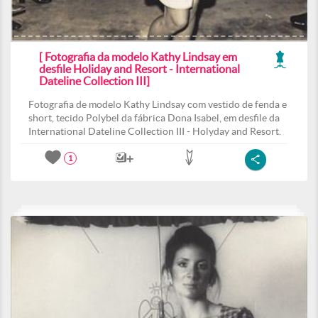
[ Fotografia da modelo Kathy Lindsay em
desfile Holiday and Resort - International
Dateline Collection III]
Fotografia de modelo Kathy Lindsay com vestido de fenda e
short, tecido Polybel da fábrica Dona Isabel, em desfile da
International Dateline Collection III - Holyday and Resort.
1