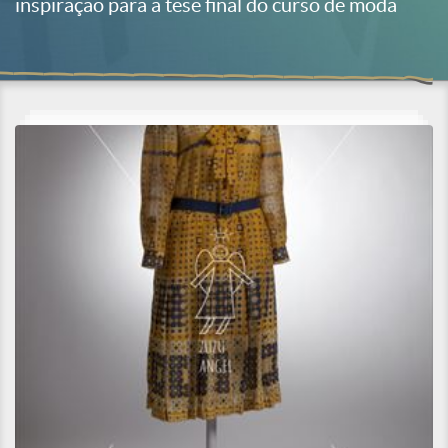
inspiração para a tese final do curso de moda