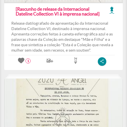
[Rascunho de release da Internacional
Dateline Collection VI à imprensa nacional]
Release datilografado de apresentação da Internacional
Dateline Collection VI, destinado à imprensa nacional.
Apresenta correções feitas à caneta esferográfica azul e as
palavras chave da Coleção em destaque "Mãe e Filha" e a
frase que sintetiza a coleção "Esta é a Coleção que revela a
mulher sem idade, sem receios, e sem soutien".
1