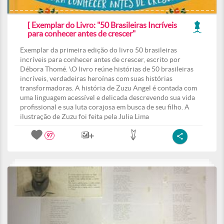
[ Exemplar do Livro: "50 Brasileiras Incríveis
para conhecer antes de crescer"
Exemplar da primeira edição do livro 50 brasileiras
incríveis para conhecer antes de crescer, escrito por
Débora Thomé. \O livro reúne histórias de 50 brasileiras
incríveis, verdadeiras heroínas com suas histórias
transformadoras. A história de Zuzu Angel é contada com
uma linguagem acessível e delicada descrevendo sua vida
profissional e sua luta corajosa em busca de seu filho. A
ilustração de Zuzu foi feita pela Julia Lima
97