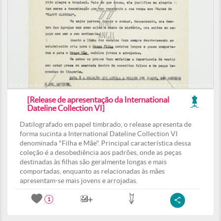
[Release de apresentação da International
Dateline Collection VI]
Datilografado em papel timbrado, o release apresenta de
forma sucinta a International Dateline Collection VI
denominada "Filha e Mãe". Principal característica dessa
coleção é a desobediência aos padrões, onde as peças
destinadas às filhas são geralmente longas e mais
comportadas, enquanto as relacionadas às mães
apresentam-se mais jovens e arrojadas.
1