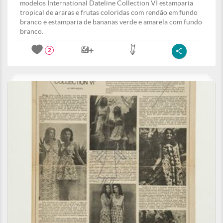
modelos International Dateline Collection VI estamparia
tropical de araras e frutas coloridas com rendão em fundo
branco e estamparia de bananas verde e amarela com fundo
branco.
2