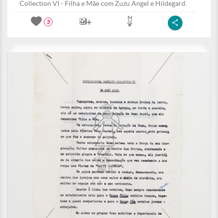
Collection VI - Filha e Mãe com Zuzu Angel e Hildegard.
3