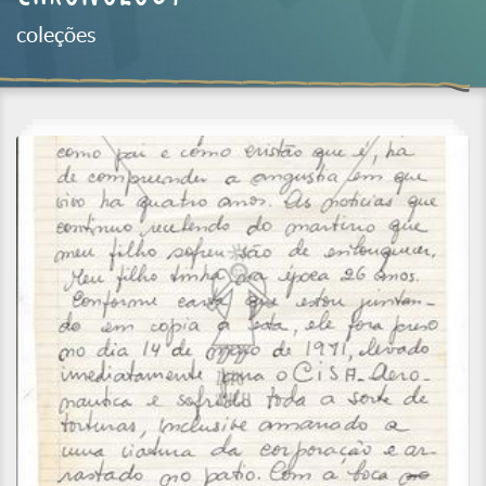
coleções