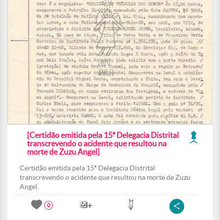
[Certidão emitida pela 15ª Delegacia Distrital
transcrevendo o acidente que resultou na
morte de Zuzu Angel]
Certidão emitida pela 15ª Delegacia Distrital
transcrevendo o acidente que resultou na morte de Zuzu
Angel.
0