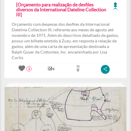
[Orçamento para realização de desfiles
diversos da International Dateline Collection
III]
Orçamento com despesas dos desfiles da Internacional
Dateline Collection III, referente aos meses de agosto até
novembro de 1971. Além do descritivo detalhado de gastos,
possui um bilhete emitido à Zuzu, em resposta à relação de
gastos, além de uma carta de apresentação destinada a
Ralph Guyer da Cottontex, Inc. encaminhada por Lisa
Curtis.
1