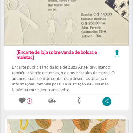
[Encarte de loja sobre venda de bolsas e
maletas]
Encarte publicitário da loja de Zuzu Angel divulgando
também a venda de bolsas, maletas e sacolas da marca. O
anúncio, que além de contar com desenhos de anjo e
informações, também possui a ilustração de uma mão
feminina carregando uma bolsa.
1