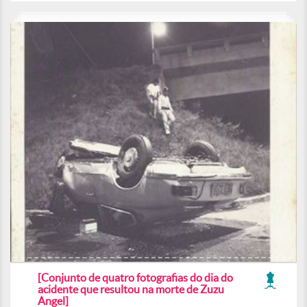
[Conjunto de quatro fotografias do dia do
acidente que resultou na morte de Zuzu
Angel]