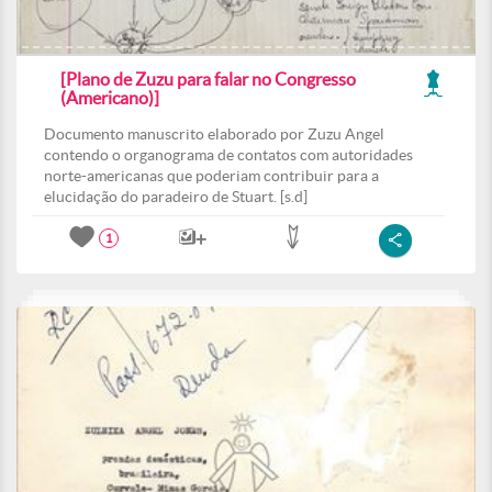
[Plano de Zuzu para falar no Congresso
(Americano)]
Documento manuscrito elaborado por Zuzu Angel
contendo o organograma de contatos com autoridades
norte-americanas que poderiam contribuir para a
elucidação do paradeiro de Stuart. [s.d]
1