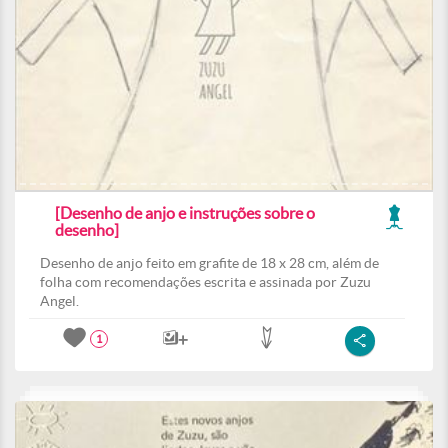
[Desenho de anjo e instruções sobre o
desenho]
Desenho de anjo feito em grafite de 18 x 28 cm, além de
folha com recomendações escrita e assinada por Zuzu
Angel.
1