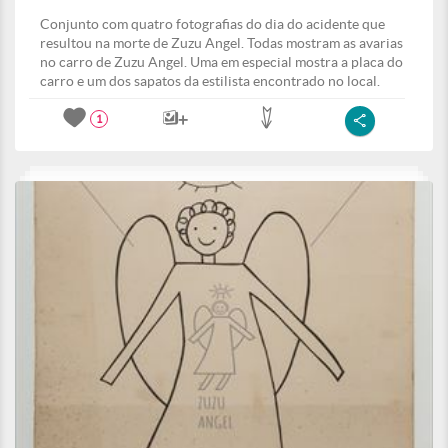
Conjunto com quatro fotografias do dia do acidente que
resultou na morte de Zuzu Angel. Todas mostram as avarias
no carro de Zuzu Angel. Uma em especial mostra a placa do
carro e um dos sapatos da estilista encontrado no local.
1