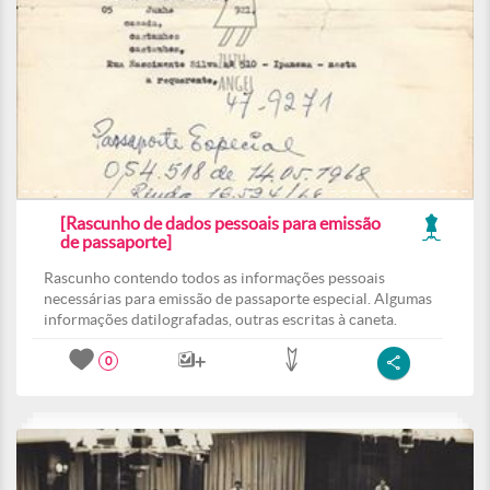
[Rascunho de dados pessoais para emissão
de passaporte]
Rascunho contendo todos as informações pessoais
necessárias para emissão de passaporte especial. Algumas
informações datilografadas, outras escritas à caneta.
0