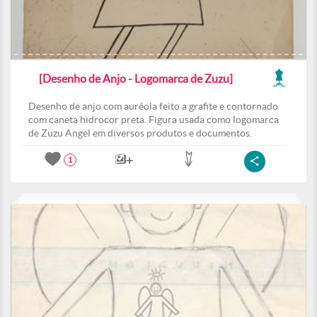
[Desenho de Anjo - Logomarca de Zuzu]
Desenho de anjo com auréola feito a grafite e contornado
com caneta hidrocor preta. Figura usada como logomarca
de Zuzu Angel em diversos produtos e documentos.
1