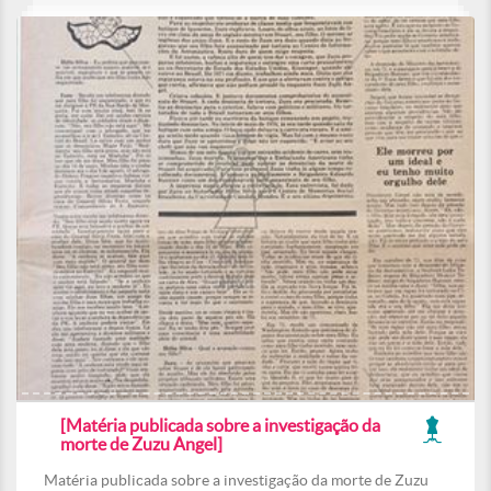
[Matéria publicada sobre a investigação da
morte de Zuzu Angel]
Matéria publicada sobre a investigação da morte de Zuzu