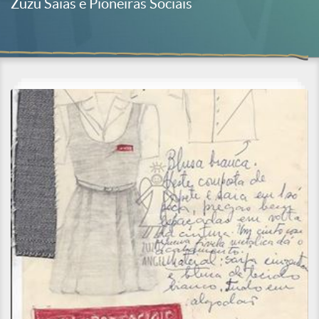
Zuzu Saias e Pioneiras Sociais