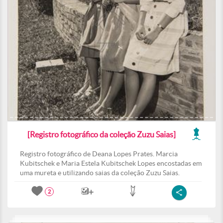
[Registro fotográfico da coleção Zuzu Saias]
Registro fotográfico de Deana Lopes Prates. Marcia
Kubitschek e Maria Estela Kubitschek Lopes encostadas em
uma mureta e utilizando saias da coleção Zuzu Saias.
2