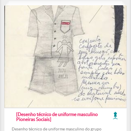
[Desenho técnico de uniforme masculino
Pioneiras Sociais]
Desenho técnico de uniforme masculino do grupo